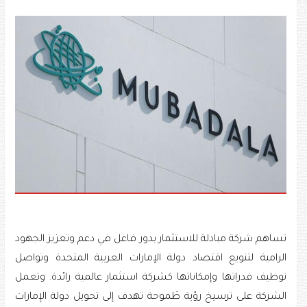
تساهم شركة مبادلة للاستثمار بدور فاعل في دعم وتعزيز الجهود
الرامية لتنويع اقتصاد دولة الإمارات العربية المتحدة وتواصل
توظيف قدراتها وإمكاناتها كشركة استثمار عالمية رائدة. وتعمل
الشركة على ترسيخ رؤية طَموحة تهدف إلى تحويل دولة الإمارات