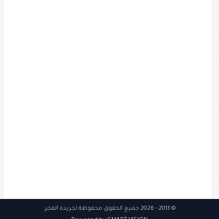
© 2013
- 2026 جميع الحقوق محفوظة
لجريدة الفجر
.