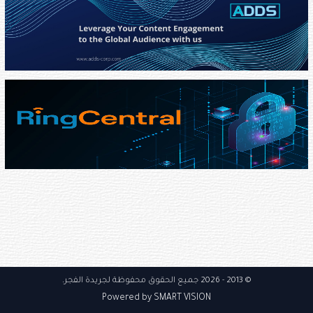
© 2013
- 2026 جميع الحقوق محفوظة
لجريدة الفجر
.
Powered by SMART VISION