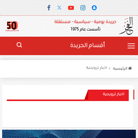
جريدة يومية - سياسية - مستقلة
تأسست عام 1975
أقسام الجريدة
اخبار ترويجية
الرئيسيه
اخبار ترويجية