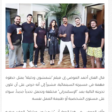
قال الفنان أحمد العوضي إن فيلم "شمشون ودليلة" يمثل خطوة
مهمة في مسيرته السينمائية، مشيراً إلى أنه حرص على أن تكون
تجربته التالية بعد "الإسكندراني" مختلفة وتحمل تحدياً جديداً، سواء
على مستوى الشخصية أو طبيعة العمل نفسه.