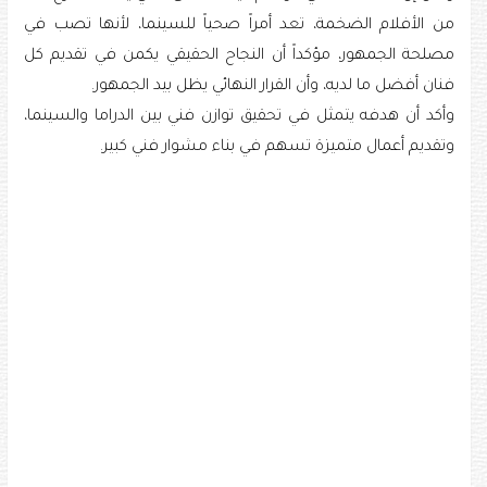
من الأفلام الضخمة، تعد أمراً صحياً للسينما، لأنها تصب في
مصلحة الجمهور، مؤكداً أن النجاح الحقيقي يكمن في تقديم كل
فنان أفضل ما لديه، وأن القرار النهائي يظل بيد الجمهور.
وأكد أن هدفه يتمثل في تحقيق توازن فني بين الدراما والسينما،
وتقديم أعمال متميزة تسهم في بناء مشوار فني كبير.