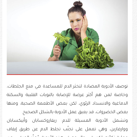
توصف الأدوية المضادة لتخثر الدم للمساعدة في منع الجلطات،
وخاصة لمن هم أكثر عرضة للإصابة بالنوبات القلبية والسكتة
الدماغية والانسداد الرئوي، لكن بعض الأطعمة الصحية، ومنها
بعض الخضروات، قد يعيق عمل الأدوية بالشكل الصحيح.
وتشمل الأدوية المسيلة للدم: ريفاروكسابان وأبيكسابان
ووارفارين، وهي تعمل على تجنّب تجلط الدم عن طريق إيقاف