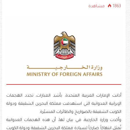
1863 مشاهدة
أدانت الإمارات العربية المتحدة، بأشد العبارات، تجدد الهجمات
الإيرانية العدوانية التي استهدفت مملكة البحرين الشقيقة ودولة
الكويت الشقيقة بالصواريخ والطائرات المسيّرة.
وأكدت وزارة الخارجية، في بيان لها، أن هذه الهجمات العدوانية
تُمثل انتهاكاً صارخاً لسيادة مملكة البحرين الشقيقة ودولة الكويت