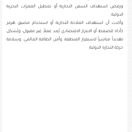
ورفض استهداف السفن التجارية أو تعطيل الممرات البحرية
الدولية.
وأكدت أن استهداف الملاحة التجارية أو استخدام مضيق هرمز
كأداة للضغط أو الابتزاز الاقتصادي يُعد عملاً غير مقبول، ويُشكل
تهديداً مباشراً لاستقرار المنطقة، وأمن الطاقة العالمي، وسلامة
حركة التجارة الدولية.