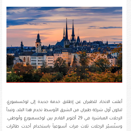
أعلنت الاتحاد للطيران عن إطلاق خدمة جديدة إلى لوكسمبورغ،
لتكون أول شركة طيران من الشرق الأوسط تخدم هذا البلد، وتبدأ
الرحلات المباشرة في 29 أكتوبر القادم بين لوكسمبورغ وأبوظبي.
وستُسيّر الرحلات ثلاث مرات أسبوعياً باستخدام أحدث طائرات