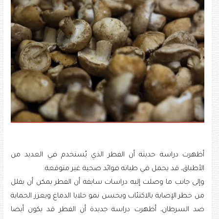
أظهرت دراسة حديثة أن الفطر الذي يُستخدم في العديد من
الأطباق، قد يحمل في طياته فوائد صحية غير متوقعة.
وإلى جانب ما وصلت إليه دراسات سابقة أن الفطر يمكن أن يقلل
من خطر الإصابة بالاكتئاب ويحسن نمو خلايا الدماغ ويعزز الحماية
ضد السرطان، أظهرت دراسة جديدة أن الفطر قد يكون أيضا