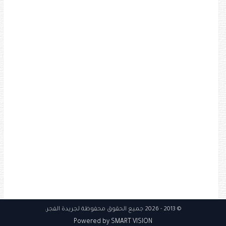
© 2013
- 2026 جميع الحقوق محفوظة
لجريدة الفجر
.
Powered by SMART VISION