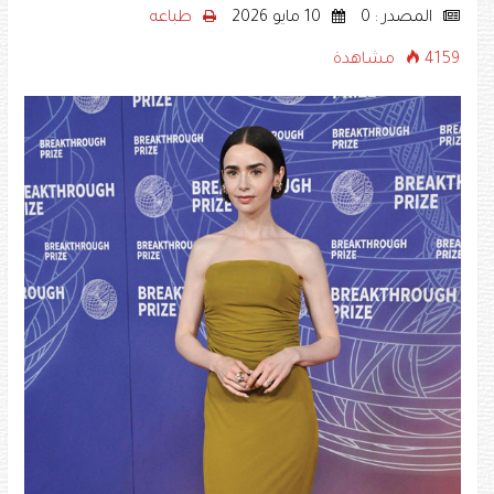
المصدر : 0
10 مايو 2026
طباعه
4159 مشاهدة