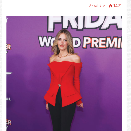
1421 مشاهدة