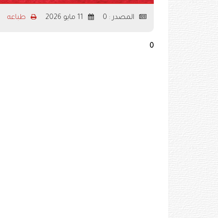
المصدر : 0
11 مايو 2026
طباعه
0