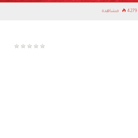
4279 مشاهدة