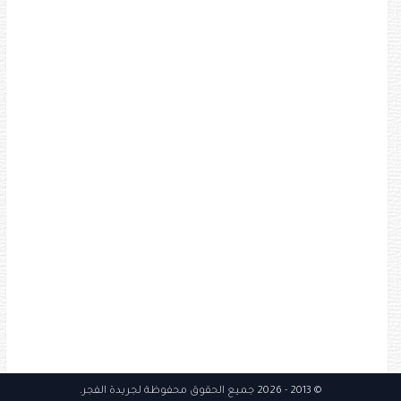
© 2013
- 2026 جميع الحقوق محفوظة
لجريدة الفجر
.