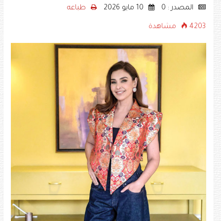
المصدر : 0
10 مايو 2026
طباعه
4203 مشاهدة