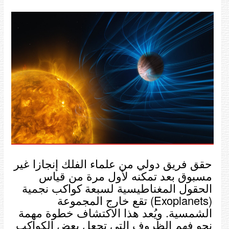
حقق فريق دولي من علماء الفلك إنجازا غير
مسبوق بعد تمكنه لأول مرة من قياس
الحقول المغناطيسية لسبعة كواكب نجمية
(Exoplanets) تقع خارج المجموعة
الشمسية. ويُعد هذا الاكتشاف خطوة مهمة
نحو فهم الظروف التي تجعل بعض الكواكب