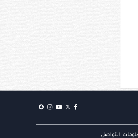
ومات التواصل