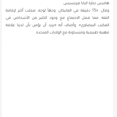
هامش جنازة البابا فرنسيس.
وقال: «15 دقيقة في الفاتيكان، وجهاً لوجه، فعلت أكثر لإقامة
الثقة؛ مما فعل الاجتماع مع وجود الكثير من الأشخاص في
المكتب البيضاوي». وأضاف أنه «يريد أن يؤمن بأن لدينا علاقة
مهنية طبيعية ومتساوية مع الولايات المتحدة.