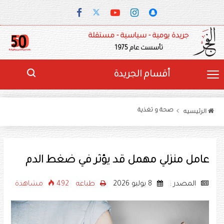
جريدة يومية - سياسية - مستقلة
تأسست عام 1975
أقسام الجريدة
صحة و تغذية
الرئيسيه
عامل منزلي مهمل قد يؤثر في ضغط الدم
المصدر :
8 يوليو 2026
طباعه
492 مشاهدة