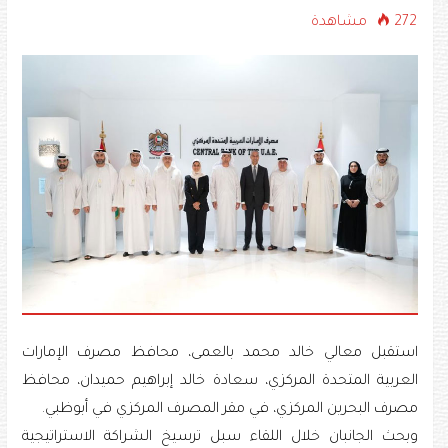
272 مشاهدة
استقبل معالي خالد محمد بالعمى، محافظ مصرف الإمارات
العربية المتحدة المركزي، سعادة خالد إبراهيم حميدان، محافظ
مصرف البحرين المركزي، في مقر المصرف المركزي في أبوظبي.
وبحث الجانبان خلال اللقاء سبل ترسيخ الشراكة الاستراتيجية