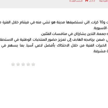
باعه
235 مشاهدة
 جمعة، اللذين يشاركان في منافسات الفئتين.
 تأتي ضمن برنامجه الهادف إلى تعزيز حضور المنتخبات الوطنية في الاستحق
من الخبرات الفنية من خلال الاحتكاك بأفضل لاعبي آسيا، بما يسهم في 
رة مشرفة.