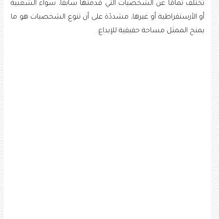
تختلف تمامًا عن الشخصيات التي قدمتها سابقًا، سواء الشعبية
أو الأرستقراطية أو غيرها، مشددًة على أن تنوع الشخصيات هو ما
يمنح الممثل مساحة حقيقية للإبداع.