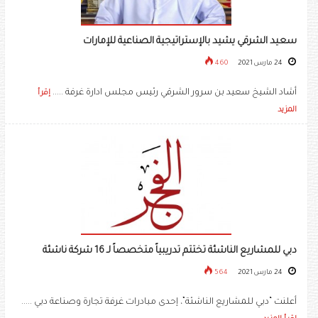
سعيد الشرقي يشيد بالإستراتيجية الصناعية للإمارات
24 مارس 2021
460
أشاد الشيخ سعيد بن سرور الشرقي رئيس مجلس ادارة غرفة .....
إقرأ
المزيد
دبي للمشاريع الناشئة تختتم تدريبياً متخصصاً لـ 16 شركة ناشئة
24 مارس 2021
564
أعلنت “دبي للمشاريع الناشئة”، إحدى مبادرات غرفة تجارة وصناعة دبي .....