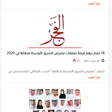
.....
إقرأ المزيد
18 مليار درهم قيمة صفقات معرض الشرق الأوسط للطاقة في 2020
24 مارس 2021
501
كشف “معرض الشرق الأوسط للطاقة “ الحدث العالمي المتخصص في
.....
إقرأ المزيد