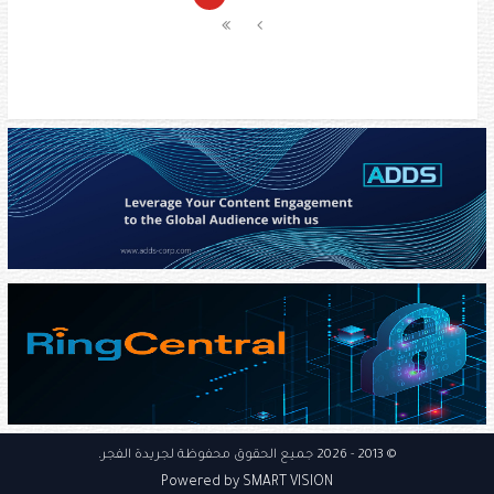
© 2013
- 2026 جميع الحقوق محفوظة
لجريدة الفجر
.
Powered by SMART VISION