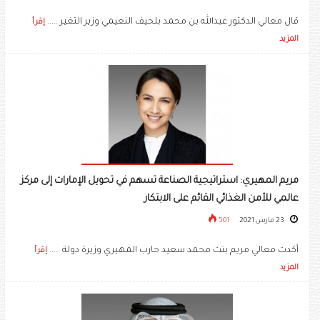
قال معالي الدكتور عبدالله بن محمد بلحيف النعيمي وزير التغير .....
إقرأ
المزيد
مريم المهيري: استراتيجية الصناعة تسهم في تحويل الإمارات إلى مركز
عالمي للأمن الغذائي القائم على الابتكار
23 مارس 2021
501
أكدت معالي مريم بنت محمد سعيد حارب المهيري وزيرة دولة .....
إقرأ
المزيد