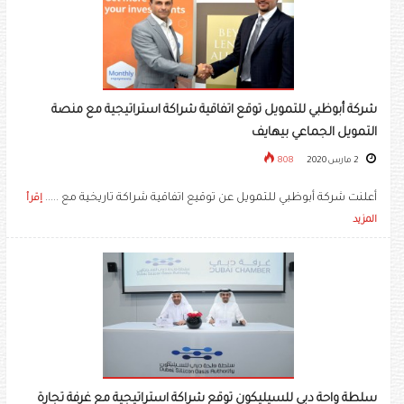
شركة أبوظبي للتمويل توقع اتفاقية شراكة استراتيجية مع منصة
التمويل الجماعي بيهايف
2 مارس 2020
808
أعلنت شركة أبوظبي للتمويل عن توقيع اتفاقية شراكة تاريخية مع .....
إقرأ
المزيد
سلطة واحة دبي للسيليكون توقع شراكة استراتيجية مع غرفة تجارة