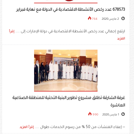
678573 عدد رخص الأنشطة الاقتصادية في الدولة مع نهاية فبراير
2 مارس 2020
764
ارتفع إجمالي عدد رخص الأنشطة الاقتصادية في دولة الإمارات إلى .....
إقرأ
المزيد
غرفة الشارقة تطلق مشروع تطوير البنية التحتية للمنطقة الصناعية
العاشرة
1 مارس 2020
990
-- إعفاء المنشآت من 50 % من رسوم الخدمات طوال .....
إقرأ المزيد