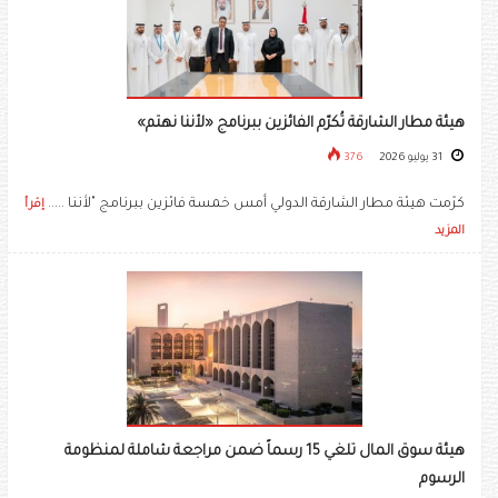
هيئة مطار الشارقة تُكرّم الفائزين ببرنامج «لأننا نهتم»
31 يوليو 2026
376
كرّمت هيئة مطار الشارقة الدولي أمس خمسة فائزين ببرنامج "لأننا .....
إقرأ
المزيد
هيئة سوق المال تلغي 15 رسماً ضمن مراجعة شاملة لمنظومة
الرسوم