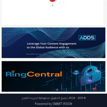
© 2013
- 2026 جميع الحقوق محفوظة
لجريدة الفجر
.
Powered by SMART VISION