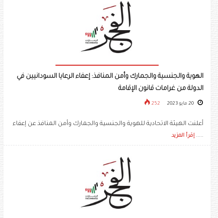
الهوية والجنسية والجمارك وأمن المنافذ: إعفاء الرعايا السودانيين في
الدولة من غرامات قانون الإقامة
20 مايو 2023
252
أعلنت الهيئة الاتحادية للهوية والجنسية والجمارك وأمن المنافذ عن إعفاء
.....
إقرأ المزيد