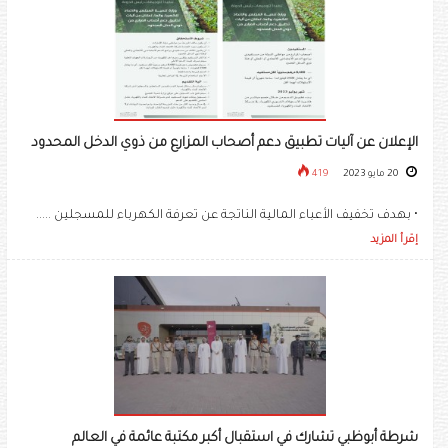
الإعلان عن آليات تطبيق دعم أصحاب المزارع من ذوي الدخل المحدود
20 مايو 2023
419
• بهدف تخفيف الأعباء المالية الناتجة عن تعرفة الكهرباء للمسجلين .....
إقرأ المزيد
شرطة أبوظبي تشارك في استقبال أكبر مكتبة عائمة في العالم