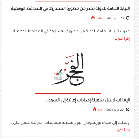
النيابة العامة للدولة تحذر من خطورة المشاركة في المحافظ الوهمية
20 مايو 2023
696
حذرت النيابة العامة للدولة من خطورة المشاركة في المحافظ الوهمية .....
إقرأ المزيد
الإمارات ترسل سفينة إمدادات إغاثية إلى السودان
20 مايو 2023
312
وصلت إلى ميناء بورتسودان اليوم سفينة مساعدات إماراتية تحمل على .....
إقرأ المزيد