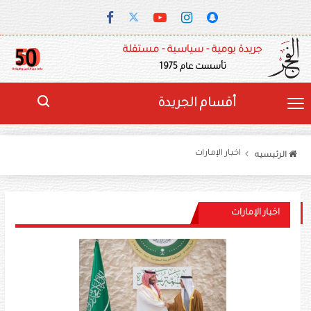
جريدة يومية - سياسية - مستقلة
تأسست عام 1975
أقسام الجريدة
اخبار الإمارات
الرئيسيه
اخبار الإمارات