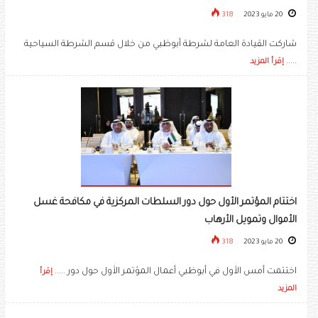
20 مايو 2023
318
شاركت القيادة العامة لشرطة أبوظبي من خلال قسم الشرطة السياحية
.....
إقرأ المزيد
اختتام المؤتمر الأول حول دور السلطات المركزية في مكافحة غسل
الأموال وتمويل الأرهاب
20 مايو 2023
318
اختتمت أمس الأول في أبوظبي أعمال المؤتمر الأول حول دور .....
إقرأ
المزيد