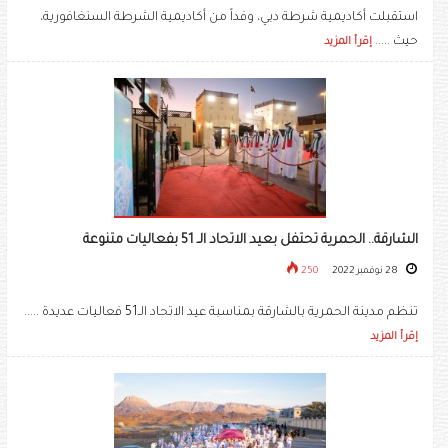
استقبلت أكاديمية شرطة دبي، وفداً من أكاديمية الشرطة السنغافورية،
حيث .....
إقرأ المزيد
الشارقة.. الحمرية تحتفل بعيد الاتحاد الـ 51 بفعاليات متنوعة
28 نوفمبر 2022
250
تنظم مدينة الحمرية بالشارقة بمناسبة عيد الاتحاد الـ51 فعاليات عديدة .....
إقرأ المزيد