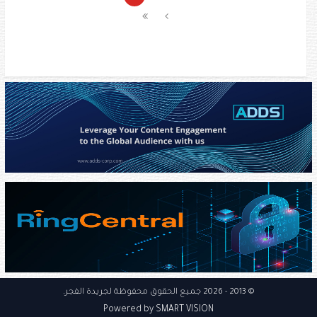
© 2013
- 2026 جميع الحقوق محفوظة
لجريدة الفجر
.
Powered by SMART VISION