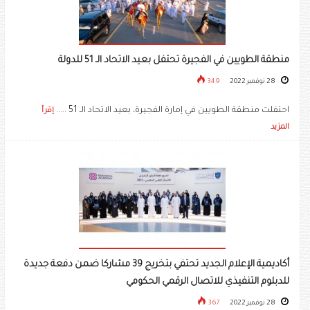
منطقة الطويين في الفجيرة تحتفل بعيد الاتحاد الـ 51 للدولة
28 نوفمبر 2022
349
احتفلت منطقة الطويين في إمارة الفجيرة، بعيد الاتحاد الـ 51 .....
إقرأ
المزيد
أكاديمية الإعلام الجديد تحتفي بتخريج 39 مشاركا ضمن دفعة جديدة
للدبلوم التنفيذي للاتصال الرقمي الحكومي
28 نوفمبر 2022
367