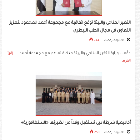
التغير المناخي والبيئة توقع اتفاقية مع مجموعة أحمد المحمود لتعزيز
التعاون في مجال الطب البيطري
28 نوفمبر 2022
244
وقّعت وزارة التغير المناخي والبيئة مذكرة تفاهم مع مجموعة أحمد .....
إقرأ
المزيد
أكاديمية شرطة دبي تستقبل وفداً من نظيرتها «السنغافورية»
28 نوفمبر 2022
250