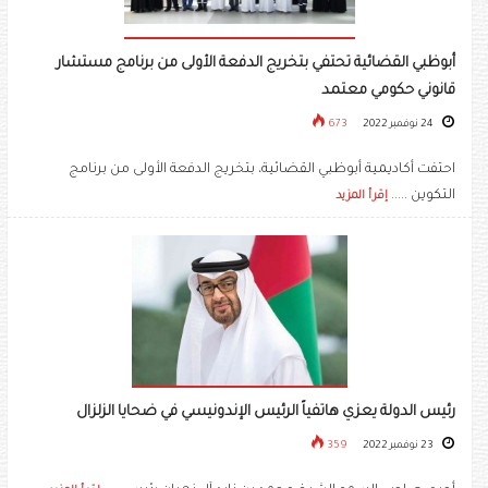
أبوظبي القضائية تحتفي بتخريج الدفعة الأولى من برنامج مستشار
قانوني حكومي معتمد
24 نوفمبر 2022
673
احتفت أكاديمية أبوظبي القضائية، بتخريج الدفعة الأولى من برنامج
التكوين .....
إقرأ المزيد
رئيس الدولة يعزي هاتفياً الرئيس الإندونيسي في ضحايا الزلزال
23 نوفمبر 2022
359