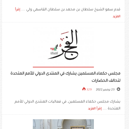
قدم سمو الشيخ سلطان بن محمد بن سلطان القاسمي ولي .....
إقرأ
المزيد
مجلس حكماء المسلمين يشارك في المنتدى الدولي للأمم المتحدة
لتحالف الحضارات
23 نوفمبر 2022
329
يشارك مجلس حكماء المسلمين، في فعاليات المنتدى الدولي للأمم
المتحدة .....
إقرأ المزيد