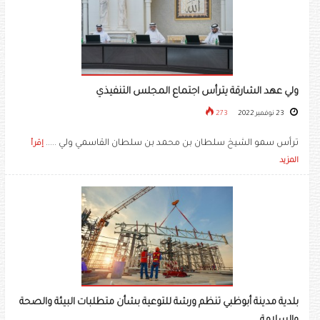
ولي عهد الشارقة يترأس اجتماع المجلس التنفيذي
23 نوفمبر 2022
273
ترأس سمو الشيخ سلطان بن محمد بن سلطان القاسمي ولي .....
إقرأ
المزيد
بلدية مدينة أبوظبي تنظم ورشة للتوعية بشأن متطلبات البيئة والصحة