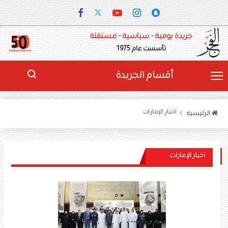
جريدة يومية - سياسية - مستقلة
تأسست عام 1975
أقسام الجريدة
اخبار الإمارات
الرئيسيه
اخبار الإمارات