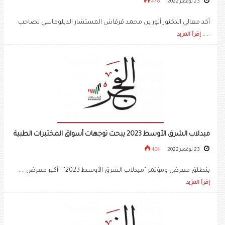
23 نوفمبر 2022
478
أكد معالي الدكتور أنور بن محمد قرقاش المستشار الدبلوماسي لصاحب
.....
إقرأ المزيد
ميدلاب الشرق الأوسط 2023 يبحث توجهات أسواق المختبرات الطبية
23 نوفمبر 2022
404
ينطلق معرض ومؤتمر "ميدلاب الشرق الأوسط 2023" - أكبر معرض .....
إقرأ المزيد