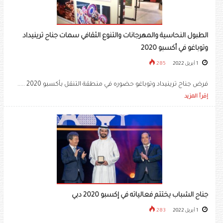
الطبول النحاسية والمهرجانات والتنوع الثقافي سمات جناح ترينيداد
وتوباغو في أكسبو 2020
1 أبريل 2022
285
فرض جناح ترينيداد وتوباغو حضوره في منطقة التنقل بأكسبو 2020 .....
إقرأ المزيد
جناح الشباب يختتم فعالياته في إكسبو 2020 دبي
1 أبريل 2022
283