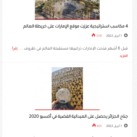
4 مكاسب استراتيجية عززت موقع الإمارات على خريطة العالم
1 أبريل 2022
338
قبل 6 أشهر فتحت الإمارات ذراعيها مستقبلة العالم في ظروف .....
إقرأ
المزيد
جناح الجزائر يحصل على الميدالية الفضية في أكسبو 2020
1 أبريل 2022
405