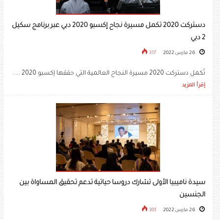
دستركت 2020 تكمل مسيرة نجاح إكسبو 2020 دبي عبر برنامج سكيل
2 دبي
26 مارس 2022
317
تُكمل دستركت 2020 مسيرة النجاح العالمية التي حققها إكسبو 2020 .....
إقرأ المزيد
سيدة ناميبيا الأولى تشارك دروسا حياتية تدعم تحقيق المساواة بين
الجنسين
26 مارس 2022
301