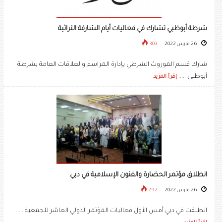
شرطة أبوظبي تشارك في فعاليات أيام الشارقة التراثية
26 مارس 2022
303
شارك قسم الموروث الشرطي بإدارة المراسم والعلاقات العامة بشرطة
أبوظبي .....
إقرأ المزيد
انطلاق مؤتمر الحضارة والفنون الإسلامية في دبي
26 مارس 2022
292
انطلقت في دبي أمس الأول فعاليات المؤتمر الدولي العاشر للجمعية .....