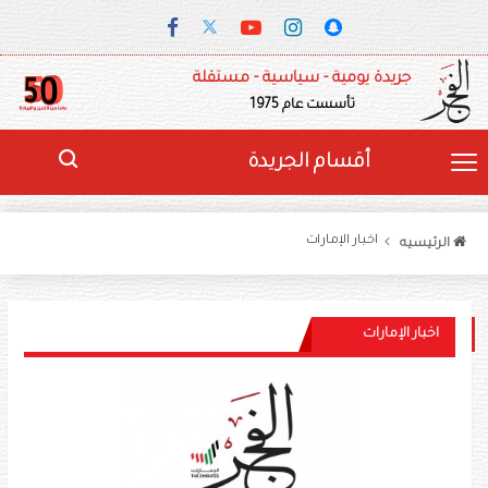
جريدة يومية - سياسية - مستقلة
تأسست عام 1975
أقسام الجريدة
اخبار الإمارات
الرئيسيه
اخبار الإمارات