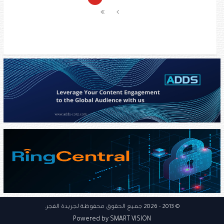
© 2013
- 2026 جميع الحقوق محفوظة
لجريدة الفجر
.
Powered by SMART VISION