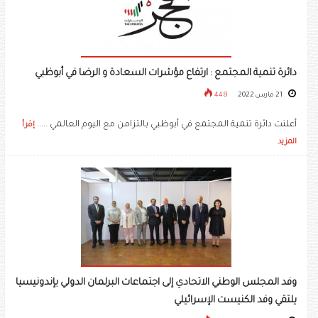
دائرة تنمية المجتمع : ارتفاع مؤشرات السعادة و الرضا في أبوظبي
21 مارس 2022
448
أعلنت دائرة تنمية المجتمع في أبوظبي بالتزامن مع اليوم العالمي .....
إقرأ
المزيد
وفد المجلس الوطني الاتحادي إلى اجتماعات البرلمان الدولي بإندونيسيا
يلتقي وفد الكنيست الإسرائيلي