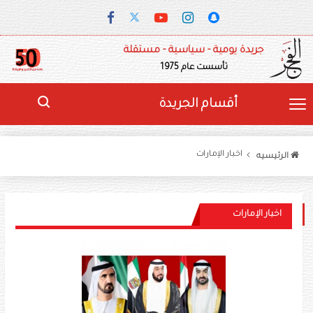
جريدة يومية - سياسية - مستقلة
تأسست عام 1975
أقسام الجريدة
اخبار الإمارات
الرئيسيه
اخبار الإمارات