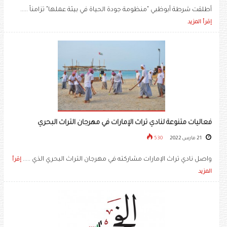
أطلقت شرطة أبوظبي "منظومة جودة الحياة في بيئة عملها" تزامناً .....
إقرأ المزيد
فعاليات متنوعة لنادي تراث الإمارات في مهرجان التراث البحري
21 مارس 2022
530
واصل نادي تراث الإمارات مشاركته في مهرجان التراث البحري الذي .....
إقرأ
المزيد