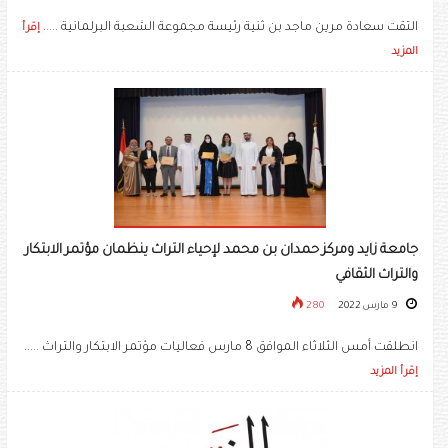
التقت سعادة مرين ماجد بن ثنية رئيسة مجموعة الشعبة البرلمانية .....
إقرأ
المزيد
جامعة زايد ومركز حمدان بن محمد لإحياء التراث ينظمان مؤتمر الابتكار
والتراث الثقافي
9 مارس 2022
280
انطلقت أمس الثلاثاء الموافق 8 مارس فعاليات مؤتمر الابتكار والتراث .....
إقرأ المزيد