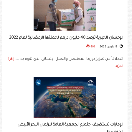
الإحسان الخيرية ترصد 40 مليون درهم لحملتها الرمضانية لعام 2022
8 مارس 2022
403
انطلاقاً من تعزيز دورها المجتمعي والعمل الإنساني الذي تقوم به، .....
إقرأ
المزيد
الإمارات تستضيف اجتماع الجمعية العامة لبرلمان البحر الأبيض