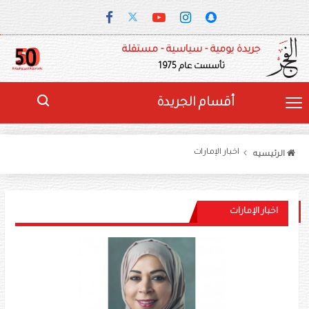
جريدة يومية - سياسية - مستقلة
تأسست عام 1975
أقسام الجريدة
اخبار الإمارات
الرئيسيه
اخبار الإمارات