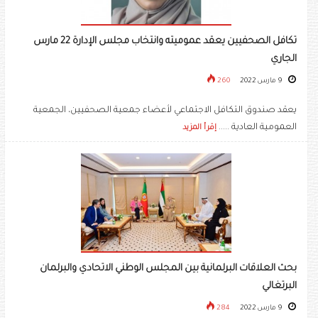
تكافل الصحفيين يعقد عموميته وانتخاب مجلس الإدارة 22 مارس
الجاري
9 مارس 2022
260
يعقد صندوق التكافل الاجتماعي لأعضاء جمعية الصحفيين، الجمعية
العمومية العادية .....
إقرأ المزيد
بحث العلاقات البرلمانية بين المجلس الوطني الاتحادي والبرلمان
البرتغالي
9 مارس 2022
284