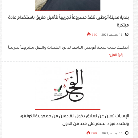
بلدية مدينة أبوظبي تنفذ مشروعاً تجريبياً لتأهيل طريق باستخدام مادة
مبتكرة
16 ديسمبر 2021
650
أطلقت بلدية مدينة أبوظبي التابعة لدائرة البلديات والنقل مشروعاً تجريبياً
.....
إقرأ المزيد
الإمارات تعلن عن تعليق دخول القادمين من جمهورية الكونغو،
وتشدد قيود السفر على عدد من الدول
16 ديسمبر 2021
299