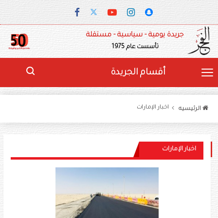
جريدة يومية - سياسية - مستقلة
تأسست عام 1975
أقسام الجريدة
اخبار الإمارات
الرئيسيه
اخبار الإمارات