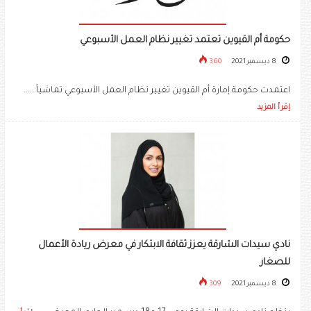
حكومة أم القيوين تعتمد تغيير نظام العمل الأسبوعي
8 ديسمبر 2021
360
اعتمدت حكومة إمارة أم القيوين تغيير نظام العمل الأسبوعي تماشياً .....
إقرأ المزيد
نادي سيدات الشارقة يعزز ثقافة الابتكار في معرض ريادة الأعمال
للصغار
8 ديسمبر 2021
309