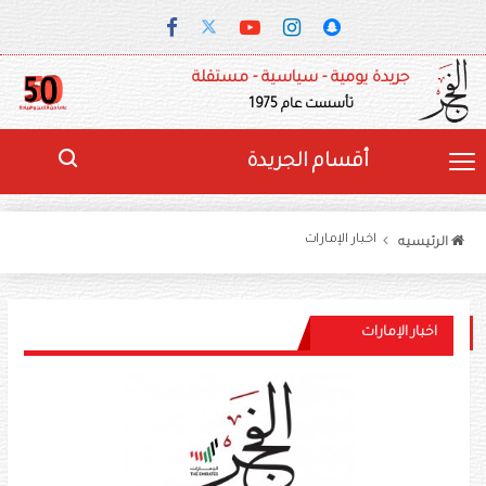
جريدة يومية - سياسية - مستقلة
تأسست عام 1975
أقسام الجريدة
اخبار الإمارات
الرئيسيه
اخبار الإمارات