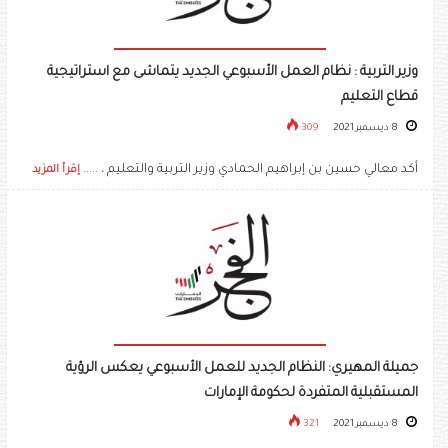
وزير التربية : نظام العمل الأسبوعي الجديد يتماشى مع استراتيجية
قطاع التعليم
8 ديسمبر 2021
309
أكد معالي حسين بن إبراهيم الحمادي وزير التربية والتعليم ، .....
إقرأ المزيد
جميلة المهيري: النظام الجديد للعمل الأسبوعي يعكس الرؤية
المستقبلية المتفردة لحكومة الإمارات
8 ديسمبر 2021
321