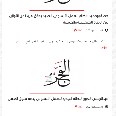
حصة بوحميد : نظام العمل الأسبوعي الجديد يحقق مزيدا من التوازن
بين الحياة الشخصية والعملية
8 ديسمبر 2021
296
قالت معالي حصة بنت عيسى بو حميد وزيرة تنمية المجتمع .....
إقرأ
المزيد
عبدالرحمن العور: النظام الجديد للعمل الأسبوعي يدعم سوق العمل
8 ديسمبر 2021
347