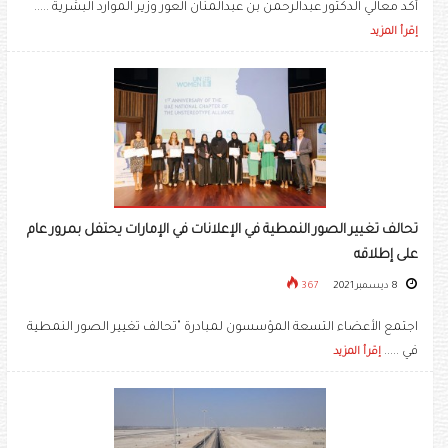
أكد معالي الدكتور عبدالرحمن بن عبدالمنان العور وزير الموارد البشرية .....
إقرأ المزيد
تحالف تغيير الصور النمطية في الإعلانات في الإمارات يحتفل بمرور عام
على إطلاقه
8 ديسمبر 2021
367
اجتمع الأعضاء التسعة المؤسسون لمبادرة "تحالف تغيير الصور النمطية
في .....
إقرأ المزيد