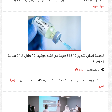
تماشيا مع خطة وزارة الصحة ووقاية المجتمع لتوسيع وزيادة نطاق .....
إقرأ المزيد
الصحة تعلن تقديم 31,549 جرعة من لقاح كوفيد- 19 خلال الـ 24 ساعة
الماضية
8 يونيو 2021
650
أعلنت وزارة الصحة ووقاية المجتمع عن تقديم 31,549 جرعة من .....
إقرأ
المزيد