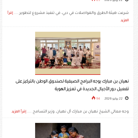
22 يوليو 2026
83
شرعت هيئة الطرق والمواصلات في دبي، في تنفيذ مشروع لتطوير .....
إقرأ
المزيد
نهيان بن مبارك يوجه البرامج الصيفية لصندوق الوطن بالتركيز على
تفعيل دور الأجيال الجديدة في تعزيز الهوية
22 يوليو 2026
94
وجه معالي الشيخ نهيان بن مبارك آل نهيان، وزير التسامح .....
إقرأ المزيد