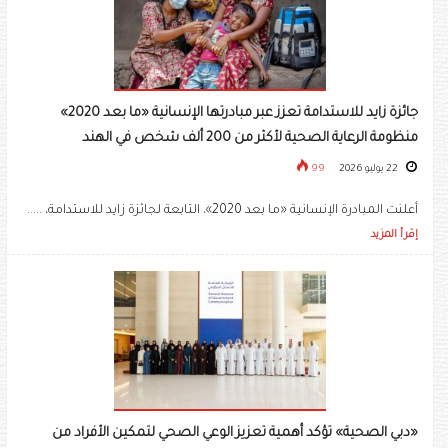
جائزة زايد للاستدامة تعزز عبر مبادرتها الإنسانية «ما بعد 2020»
منظومة الرعاية الصحية لأكثر من 200 ألف شخص في الهند
22 يوليو 2026
99
أعلنت المبادرة الإنسانية «ما بعد 2020»، التابعة لجائزة زايد للاستدامة، .....
إقرأ المزيد
«دبي الصحية» تؤكد أهمية تعزيز الوعي الصحي لتمكين الأفراد من