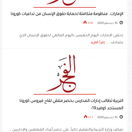
الإمارات.. منظومة متكاملة لحماية حقوق الإنسان من تداعيات كورونا
10 ديسمبر 2020
608
تحتفي الإمارات اليوم الخميس باليوم العالمي لحقوق الإنسان الذي
يصادف .....
إقرأ المزيد
التربية تطالب إدارات المدارس بحصر متلقي لقاح فيروس كورونا
المستجد كوفيد19-
10 ديسمبر 2020
473
تعكف وزارة التربية والتعليم حالياً، على حصر أعداد المعلمين والإداريين .....