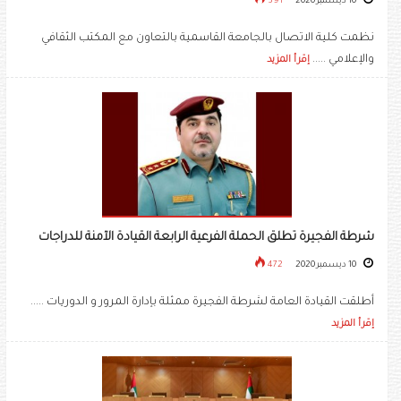
10 ديسمبر 2020
391
نظمت كلية الاتصال بالجامعة القاسمية بالتعاون مع المكتب الثقافي
والإعلامي .....
إقرأ المزيد
شرطة الفجيرة تطلق الحملة الفرعية الرابعة القيادة الآمنة للدراجات
10 ديسمبر 2020
472
أطلقت القيادة العامة لشرطة الفجيرة ممثلة بإدارة المرور و الدوريات .....
إقرأ المزيد