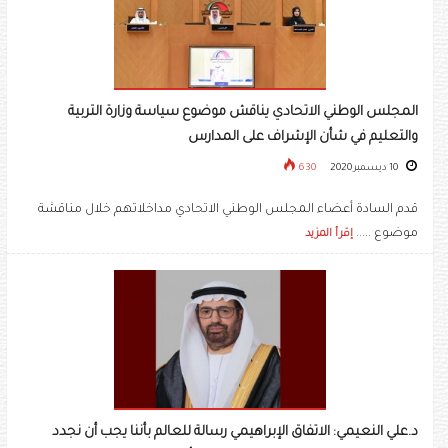
المجلس الوطني الاتحادي يناقش موضوع سياسة وزارة التربية
والتعليم في شأن الإشراف على المدارس
10 ديسمبر 2020
630
قدم السادة أعضاء المجلس الوطني الاتحادي مداخلاتهم خلال مناقشة
موضوع .....
إقرأ المزيد
د.علي النعيمي: الاتفاق الإبراهيمي رسالة للعالم بأننا يجب أن نجدد