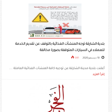
بلدية الشارقة توجه المنشآت الغذائية بالتوقف عن تقديم الخدمة
للعملاء في السيارات المتوقفة بصورة مخالفة
10 ديسمبر 2020
381
أعلنت بلدية مدينة الشارقة عن توجيه كافة المنشآت الغذائية العاملة .....
إقرأ المزيد