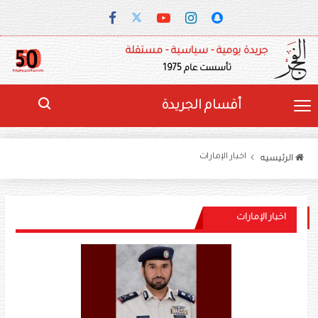
جريدة يومية - سياسية - مستقلة
تأسست عام 1975
أقسام الجريدة
اخبار الإمارات
الرئيسيه
اخبار الإمارات