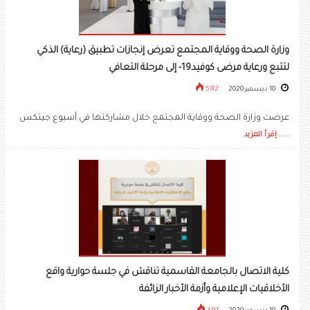
وزارة الصحة ووقاية المجتمع تعرض إنجازات تطبيق (رعاية) الذكي
لتتبع ورعاية مرضى كوفيد19- إلى مرحلة التعافي
10 ديسمبر 2020
582
عرضت وزارة الصحة ووقاية المجتمع خلال مشاركتها في أسبوع جيتكس
.....
إقرأ المزيد
كلية الاتصال بالجامعة القاسمية تناقش في جلسة حوارية واقع
الأخلاقيات الإعلامية وأزمة الأخبار الزائفة