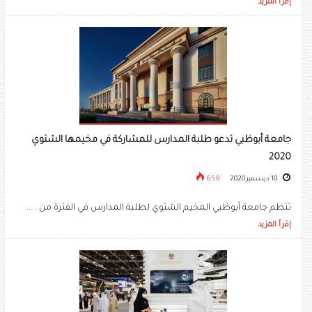
إقرأ المزيد
جامعة أبوظبي تدعو طلبة المدارس للمشاركة في مخيمها الشتوي
2020
10 ديسمبر 2020
659
تنظم جامعة أبوظبي المخيم الشتوي لطلبة المدارس في الفترة من .....
إقرأ المزيد