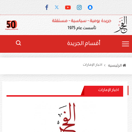
جريدة يومية - سياسية - مستقلة
تأسست عام 1975
أقسام الجريدة
اخبار الإمارات
الرئيسيه
اخبار الإمارات