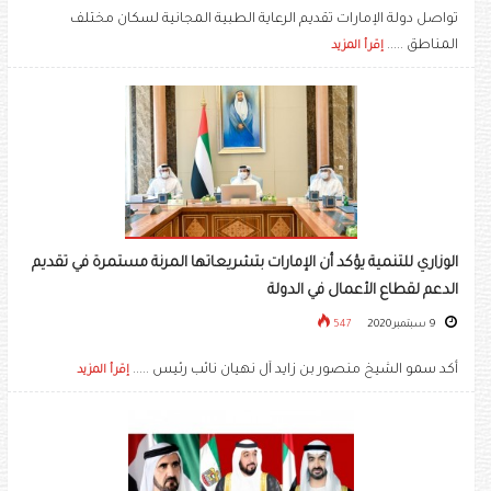
تواصل دولة الإمارات تقديم الرعاية الطبية المجانية لسكان مختلف
المناطق .....
إقرأ المزيد
الوزاري للتنمية يؤكد أن الإمارات بتشريعاتها المرنة مستمرة في تقديم
الدعم لقطاع الأعمال في الدولة
9 سبتمبر 2020
547
أكد سمو الشيخ منصور بن زايد آل نهيان نائب رئيس .....
إقرأ المزيد