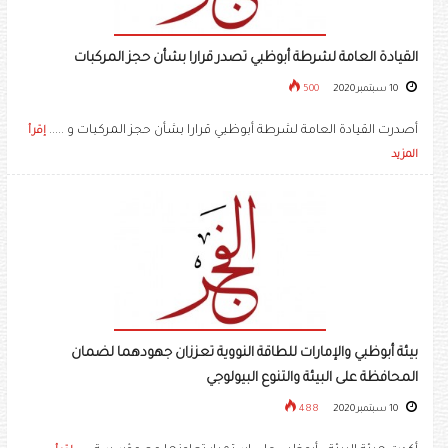
القيادة العامة لشرطة أبوظبي تصدر قرارا بشأن حجز المركبات
10 سبتمبر 2020
500
أصدرت القيادة العامة لشرطة أبوظبي قرارا بشأن حجز المركبات و .....
إقرأ
المزيد
بيئة أبوظبي والإمارات للطاقة النووية تعززان جهودهما لضمان
المحافظة على البيئة والتنوع البيولوجي
10 سبتمبر 2020
488