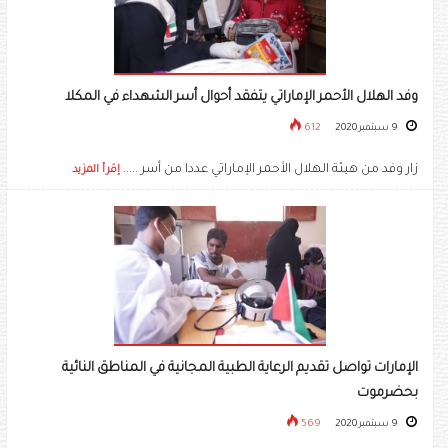
وفد الهلال الأحمر الإماراتي يتفقد أحوال أسر الشهداء في المكلا
9 سبتمبر 2020
612
زار وفد من هيئة الهلال الأحمر الإماراتي عددا من أسر .....
إقرأ المزيد
الإمارات تواصل تقديم الرعاية الطبية المجانية في المناطق النائية
بحضرموت
9 سبتمبر 2020
569