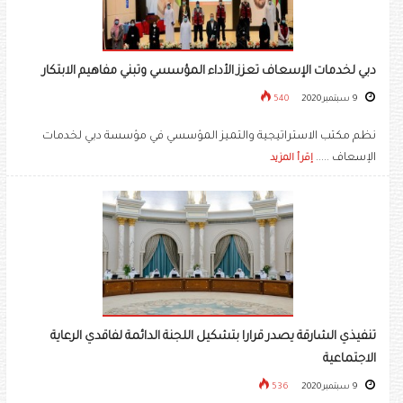
دبي لخدمات الإسعاف تعزز الأداء المؤسسي وتبني مفاهيم الابتكار
9 سبتمبر 2020
540
نظم مكتب الاستراتيجية والتميز المؤسسي في مؤسسة دبي لخدمات
الإسعاف .....
إقرأ المزيد
تنفيذي الشارقة يصدر قرارا بتشكيل اللجنة الدائمة لفاقدي الرعاية
الاجتماعية
9 سبتمبر 2020
536