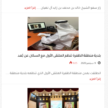
زار سمو الشيخ خالد بن محمد بن زايد آل نهيان .....
إقرأ المزيد
بلدية منطقة الظفرة تنظم الملتقى الأول مع السكان عن بُعد
9 سبتمبر 2020
925
انطلقت بمدن منطقة الظفرة الملتقى الأول الذي تنظمه بلدية منطقة .....
إقرأ المزيد