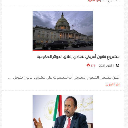
قهوجي، .....
إقرأ المزيد
مشروع قانون أمريكي لتفادي إغلاق الدوائر الحكومية
1 أكتوبر 2021
374
أعلن مجلس الشيوخ الأميركي أنه سيصوت على مشروع قانون تمويل .....
إقرأ المزيد