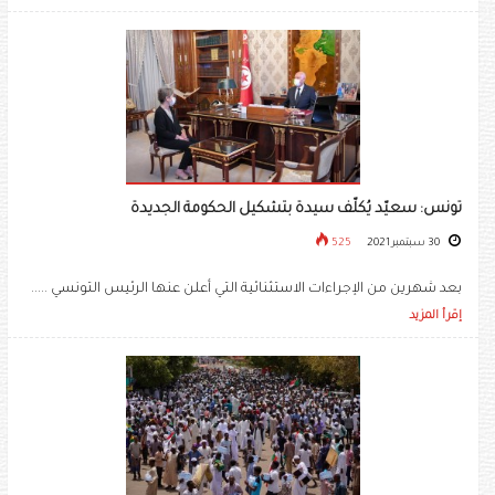
تونس: سعيّد يُكلّف سيدة بتشكيل الحكومة الجديدة
30 سبتمبر 2021
525
بعد شهرين من الإجراءات الاستثنائية التي أعلن عنها الرئيس التونسي .....
إقرأ المزيد