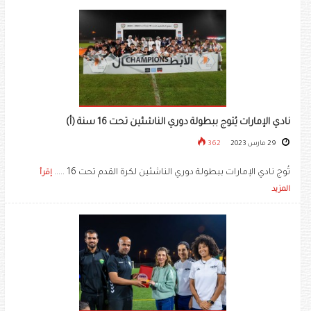
نادي الإمارات يُتوج ببطولة دوري الناشئين تحت 16 سنة (أ)
29 مارس 2023
362
تُوج نادي الإمارات ببطولة دوري الناشئين لكرة القدم تحت 16 .....
إقرأ
المزيد