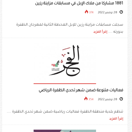
1881 مشاركا من ملاك الإبل في مسابقات مزاينة رزين
28 نوفمبر 2022
374
سجلت مسابقات مزاينة رزين للإبل المحطة الثانية لمهرجان الظفرة
بدورته .....
إقرأ المزيد
فعاليات متنوعة ضمن شهر تحدي الظفرة الرياضي
28 نوفمبر 2022
354
تنظم بلدية منطقة الظفرة فعاليات رياضية ضمن شهر تحدي الظفرة .....
إقرأ المزيد