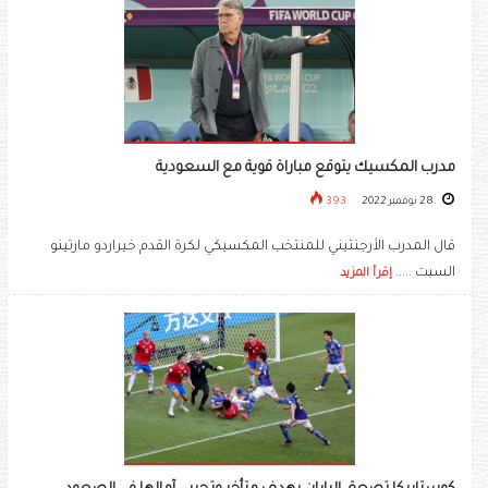
مدرب المكسيك يتوقع مباراة قوية مع السعودية
28 نوفمبر 2022
393
قال المدرب الأرجنتيني للمنتخب المكسيكي لكرة القدم خيراردو مارتينو
السبت .....
إقرأ المزيد