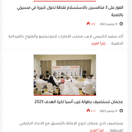
الفوز على 3 منافسين بالاستسلام نقطة تحول كبيرة في مسيرتي
باللعبة
9 نوفمبر 2022
307
أكد سعيد الكبيسي لاعب منتخب الإمارات للجوجيتسو والمتوج بالميدالية
الذهبية .....
إقرأ المزيد
عجمان تستضيف بطولة غرب آسيا لكرة الهدف 2023
9 نوفمبر 2022
421
يستضيف نادي عجمان لذوي الإعاقة بالتنسيق مع الاتحاد البارلمبي
لمنطقة .....
إقرأ المزيد