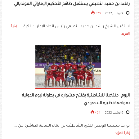
راشد بن حميد النعيمي يستقبل طاقم التحكيم الإماراتي المونديالي
9 نوفمبر 2022
370
استقبل الشيخ راشد بن حميد النعيمي رئيس اتحاد الإمارات لكرة .....
إقرأ
المزيد
اليوم.. منتخبنا للشاطئية يفتتح مشواره في بطولة نيوم الدولية
بمواجهة نظيره السعودي
9 نوفمبر 2022
424
يواجه منتخبنا الوطني للكرة الشاطئية في تمام الساعة العاشرة من .....
إقرأ المزيد