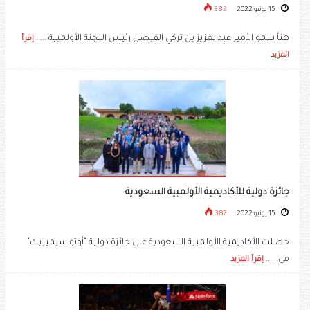
15 يونيو 2022
382
هنأ سمو الأمير عبدالعزيز بن تركي الفيصل رئيس اللجنة الأولمبية .....
إقرأ
المزيد
جائزة دولية للأكاديمية الأولمبية السعودية
15 يونيو 2022
387
حصلت الأكاديمية الأولمبية السعودية على جائزة دولية "أوتو سيميزيك"
في .....
إقرأ المزيد