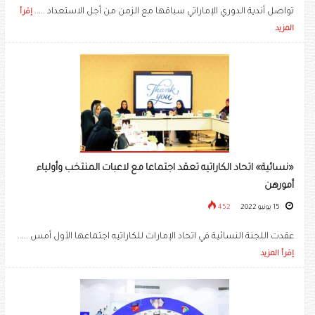
تواصل أندية الدوري الإماراتي سباقها مع الزمن من أجل الاستعداد .....
إقرأ
المزيد
«نسائية» اتحاد الكاراتيه تعقد اجتماعا مع لاعبات المنتخب وأولياء
أمورهن
15 يونيو 2022
452
عقدت اللجنة النسائية في اتحاد الإمارات للكاراتيه اجتماعها الأول أمس .....
إقرأ المزيد