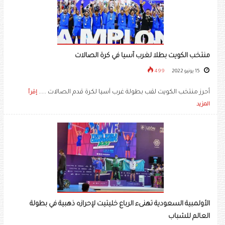
منتخب الكويت بطلا لغرب آسيا في كرة الصالات
15 يونيو 2022
499
أحرز منتخب الكويت لقب بطولة غرب آسيا لكرة قدم الصالات .....
إقرأ
المزيد
الأولمبية السعودية تهنىء الرباع خليتيت لإحرازه ذهبية في بطولة
العالم للشباب