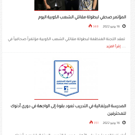
المؤتمر صحفي لبطولة مقاتلي الشعب الكوبية اليوم
16 يونيو 2022
348
تعقد اللجنة المنظمة لبطولة مقاتلي الشعب الكوبية مؤتمراً صحافياً في
.....
إقرأ المزيد
المدرسة البرتغالية في التدريب تعود بقوة إلى الواجهة في دوري أدنوك
للمحترفين
16 يونيو 2022
351