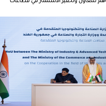
اهم للتعاون وتحفيز الاستثمار في قطاعات