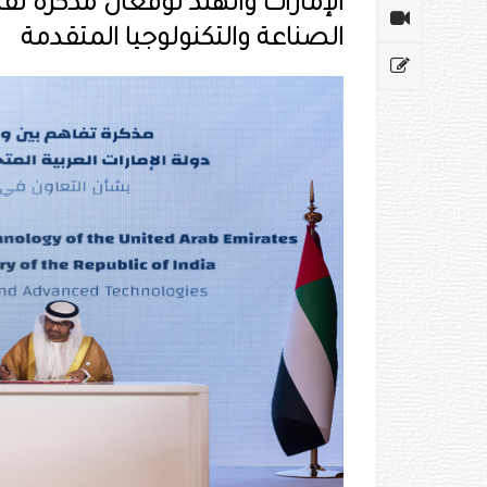
الإمارات والهند توقعان مذكرة تف
الصناعة والتكنولوجيا المتقدمة