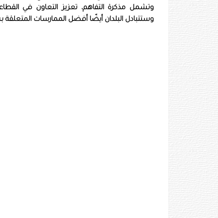
وتشمل مذكرة التفاهم، تعزيز التعاون في القطاعي
وستتبادل البلدان أيضًا أفضل الممارسات المتعلقة بس