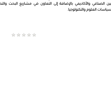
ن الصناعي والأكاديمي بالإضافة إلى التعاون في مشاريع البحث والتطو
ياسات العلوم والتكنولوجيا.