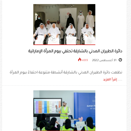
دائرة الطيران المدني بالشارقة تحتفي بيوم المرأة الإماراتية
31 أغسطس 2022
489
نظمت دائرة الطيران المدني بالشارقة أنشطة متنوعة احتفاءً بيوم المرأة
.....
إقرأ المزيد