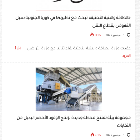
«الطاقة والبنية التحتية» تبحث مع نظيرتها في كوريا الجنوبية سبل
النهوض بقطاع النقل
1 سبتمبر 2022
836
عقدت وزارة الطاقة والبنية التحتية لقاء ثنائيا مع وزارة الأراضي .....
إقرأ
المزيد
مجموعة بيئة تفتتح محطة جديدة لإنتاج الوقود الأخضر البديل من
النفايات
1 سبتمبر 2022
436