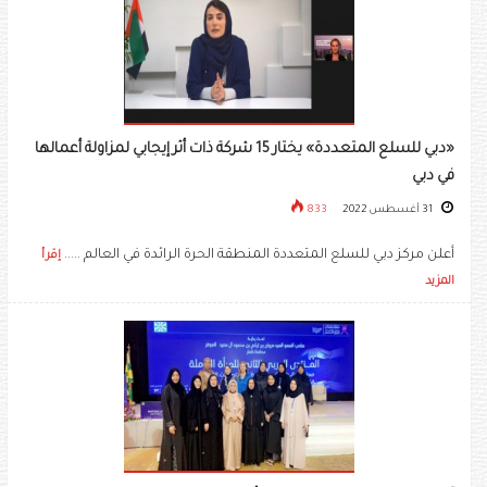
«دبي للسلع المتعددة» يختار 15 شركة ذات أثر إيجابي لمزاولة أعمالها
في دبي
31 أغسطس 2022
833
أعلن مركز دبي للسلع المتعددة المنطقة الحرة الرائدة في العالم .....
إقرأ
المزيد