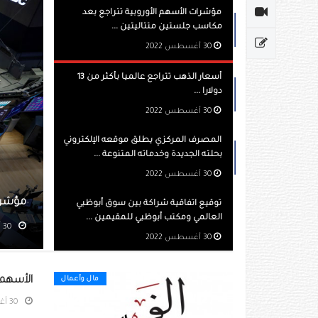
مؤشرات الأسهم الأوروبية تتراجع بعد
مكاسب جلستين متتاليتين ...
30 أغسطس 2022
أسعار الذهب تتراجع عالميا بأكثر من 13
دولارا ...
30 أغسطس 2022
المصرف المركزي يطلق موقعه الإلكتروني
بحلته الجديدة وخدماته المتنوعة ...
30 أغسطس 2022
مؤشرات الأسهم الأوروبية تتراجع بعد مكاسب 
توقيع اتفاقية شراكة بين سوق أبوظبي
العالمي ومكتب أبوظبي للمقيمين ...
30 أغسطس 2022
مشاهده 408
30 أغسطس 2022
الأسهم ا
مال وأعمال
30 أغسطس 2022