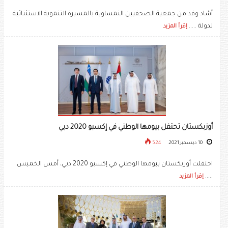
أشاد وفد من جمعية الصحفيين النمساوية بالمسيرة التنموية الاستثنائية
لدولة .....
إقرأ المزيد
أوزبكستان تحتفل بيومها الوطني في إكسبو 2020 دبي
10 ديسمبر 2021
524
احتفلت أوزبكستان بيومها الوطني في إكسبو 2020 دبي، أمس الخميس
.....
إقرأ المزيد