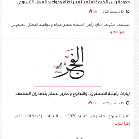
حكومة رأس الخيمة تعتمد تغيير نظام ومواعيد العمل الأسبوعي
10 ديسمبر 2021
361
اعتمدت حكومة إمارة رأس الخيمة تغيير نظام ومواعيد العمل الأسبوعي
.....
إقرأ المزيد
زيارات رفيعة المستوى.. والتطوع وتعزيز السلم يتصدران المشهد
10 ديسمبر 2021
423
تميز الأسبوع العاشر من إكسبو 2020 دبي بالزيارات الرفيعة المستوى .....
إقرأ المزيد