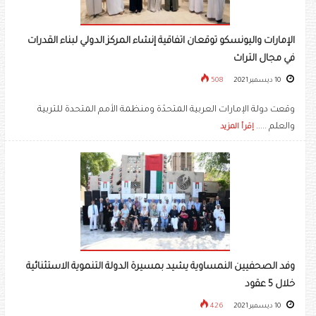
الإمارات واليونسكو توقعان اتفاقية إنشاء المركز الدولي لبناء القدرات
في مجال التراث
10 ديسمبر 2021
508
وقعت دولة الإمارات العربية المتحدّة ومنظمة الأمم المتحدة للتربية
والعلم .....
إقرأ المزيد
وفد الصحفيين النمساوية يشيد بمسيرة الدولة التنموية الاستثنائية
خلال 5 عقود
10 ديسمبر 2021
426