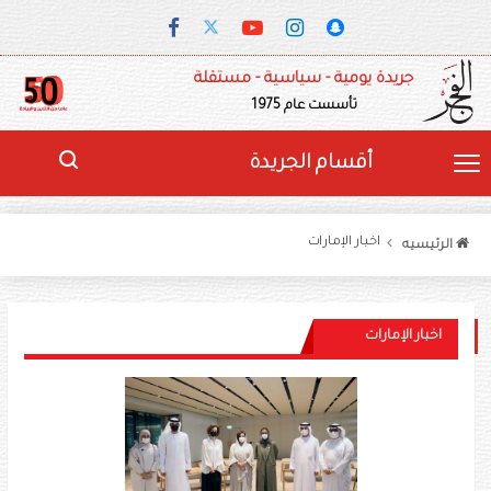
جريدة يومية - سياسية - مستقلة
تأسست عام 1975
أقسام الجريدة
اخبار الإمارات
الرئيسيه
اخبار الإمارات