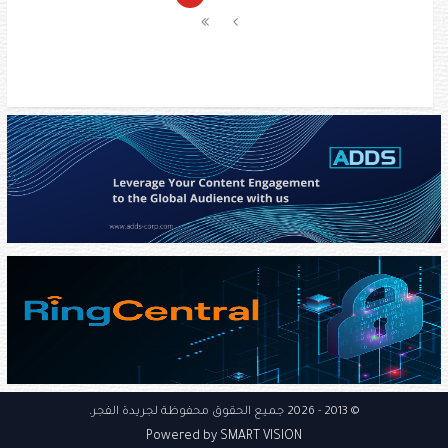
© 2013
- 2026 جميع الحقوق محفوظة
لجريدة الفجر
.
Powered by SMART VISION