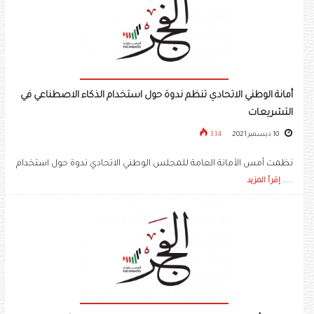
أمانة الوطني الاتحادي تنظم ندوة حول استخدام الذكاء الاصطناعي في
التشريعات
10 ديسمبر 2021
334
نظمت أمس الأمانة العامة للمجلس الوطني الاتحادي ندوة حول استخدام
.....
إقرأ المزيد