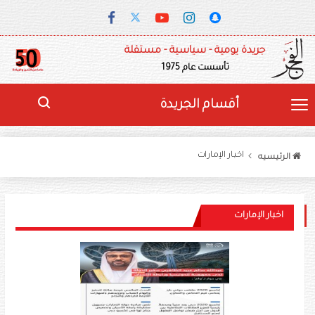
جريدة يومية - سياسية - مستقلة
تأسست عام 1975
أقسام الجريدة
اخبار الإمارات
الرئيسيه
اخبار الإمارات