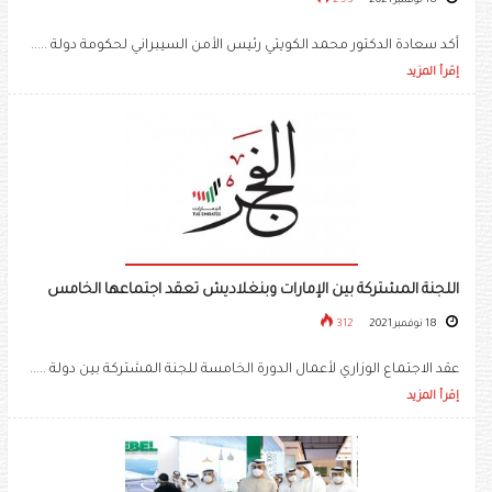
18 نوفمبر 2021
293
أكد سعادة الدكتور محمد الكويتي رئيس الأمن السيبراني لحكومة دولة .....
إقرأ المزيد
اللجنة المشتركة بين الإمارات وبنغلاديش تعقد اجتماعها الخامس
18 نوفمبر 2021
312
عقد الاجتماع الوزاري لأعمال الدورة الخامسة للجنة المشتركة بين دولة .....
إقرأ المزيد