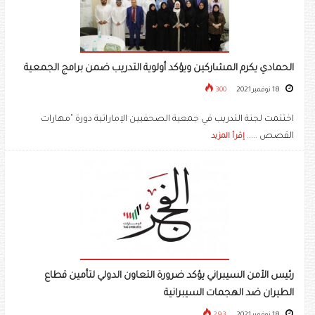
الحمادي يكرم المشاركين ويؤكد أولوية التدريب ضمن برامج الجمعية
18 نوفمبر 2021
300
اختتمت لجنة التدريب في جمعية الصحفيين الإماراتية دورة "مهارات
القصص .....
إقرأ المزيد
رئيس الأمن السيبراني يؤكد ضرورة التعاون الدولي لتأمين قطاع
الطيران ضد الهجمات السيبرانية