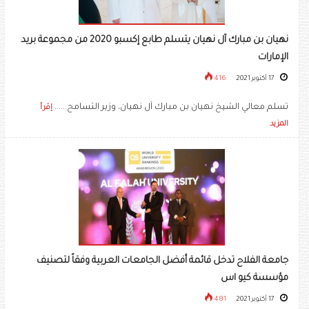
نهيان بن مبارك آل نهيان يتسلم طابع إكسبو 2020 من مجموعة بريد
الإمارات
17 أكتوبر 2021
416
تسلم معالي الشيخ نهيان بن مبارك آل نهيان، وزير التسامح .....
إقرأ
المزيد
جامعة الفلاح تدخل قائمة أفضل الجامعات العربية وفقاً لتصنيف
مؤسسة كيو اس
17 أكتوبر 2021
481