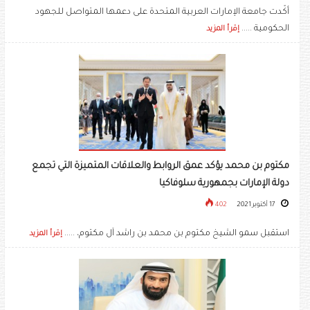
أكّدت جامعة الإمارات العربية المتحدة على دعمها المتواصل للجهود
الحكومية .....
إقرأ المزيد
مكتوم بن محمد يؤكد عمق الروابط والعلاقات المتميزة التي تجمع
دولة الإمارات بجمهورية سلوفاكيا
17 أكتوبر 2021
402
استقبل سمو الشيخ مكتوم بن محمد بن راشد آل مكتوم، .....
إقرأ المزيد