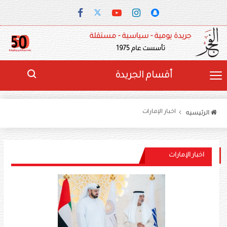
جريدة يومية - سياسية - مستقلة
تأسست عام 1975
أقسام الجريدة
اخبار الإمارات
الرئيسيه
اخبار الإمارات