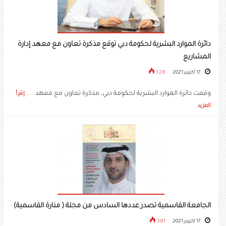
دائرة الموارد البشرية لحكومة دبي توقع مذكرة تعاون مع معهد إدارة
المشاريع
17 أكتوبر 2021
328
وقعت دائرة الموارد البشرية لحكومة دبي، مذكرة تعاون مع معهد .....
إقرأ
المزيد
الجامعة القاسمية تصدر عددها السادس من مجلة ( منارة القاسمية)
17 أكتوبر 2021
381