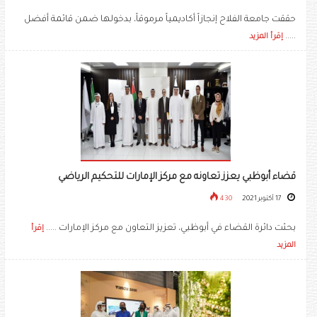
حققت جامعة الفلاح إنجازاً أكاديمياً مرموقاً، بدخولها ضمن قائمة أفضل
.....
إقرأ المزيد
قضاء أبوظبي يعزز تعاونه مع مركز الإمارات للتحكيم الرياضي
17 أكتوبر 2021
430
بحثت دائرة القضاء في أبوظبي، تعزيز التعاون مع مركز الإمارات .....
إقرأ
المزيد