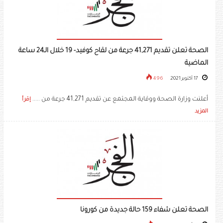
الصحة تعلن تقديم 41,271 جرعة من لقاح كوفيد- 19 خلال الـ24 ساعة
الماضية
17 أكتوبر 2021
496
أعلنت وزارة الصحة ووقاية المجتمع عن تقديم 41,271 جرعة من .....
إقرأ
المزيد
الصحة تعلن شفاء 159 حالة جديدة من كورونا