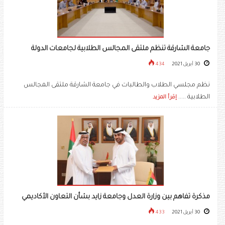
جامعة الشارقة تنظم ملتقى المجالس الطلابية لجامعات الدولة
30 أبريل 2021
434
نظم مجلسي الطلاب والطالبات في جامعة الشارقة ملتقى المجالس
الطلابية .....
إقرأ المزيد
مذكرة تفاهم بين وزارة العدل وجامعة زايد بشأن التعاون الأكاديمي
30 أبريل 2021
433