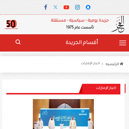
جريدة يومية - سياسية - مستقلة
تأسست عام 1975
أقسام الجريدة
اخبار الإمارات
الرئيسيه
اخبار الإمارات