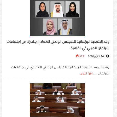
وفد الشعبة البرلمانية للمجلس الوطني الاتحادي يشارك في اجتماعات
البرلمان العربي في القاهرة
26 أكتوبر 2020
529
يشارك وفد الشعبة البرلمانية للمجلس الوطني الاتحادي في اجتماعات
البرلمان .....
إقرأ المزيد