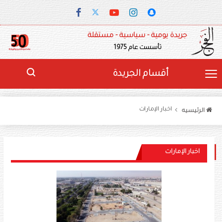
جريدة يومية - سياسية - مستقلة
تأسست عام 1975
أقسام الجريدة
اخبار الإمارات
الرئيسيه
اخبار الإمارات