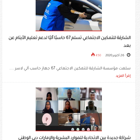
الشارقة للتمكين الاجتماعي تسلم 67 حاسبًا آليًا لدعم تعليم الأيتام عن
بعد
26 أكتوبر 2020
450
سلمت مؤسسة الشارقة للتمكين الاجتماعي 67 جهاز حاسب آلي لاسر .....
إقرأ المزيد
شراكة جديدة بين الاتحادية للموارد البشرية والإمارات دبي الوطني