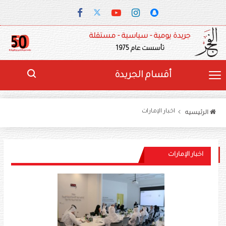
جريدة يومية - سياسية - مستقلة
تأسست عام 1975
أقسام الجريدة
اخبار الإمارات
الرئيسيه
اخبار الإمارات