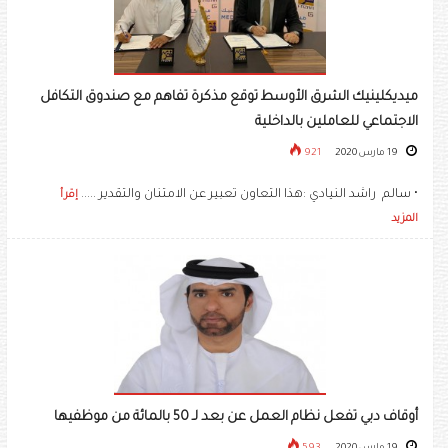
ميديكلينيك الشرق الأوسط توقع مذكرة تفاهم مع صندوق التكافل
الاجتماعي للعاملين بالداخلية
19 مارس 2020
921
• سالم راشد النيادي :هذا التعاون تعبير عن الامتنان والتقدير .....
إقرأ
المزيد
أوقاف دبي تفعل نظام العمل عن بعد لـ 50 بالمائة من موظفيها