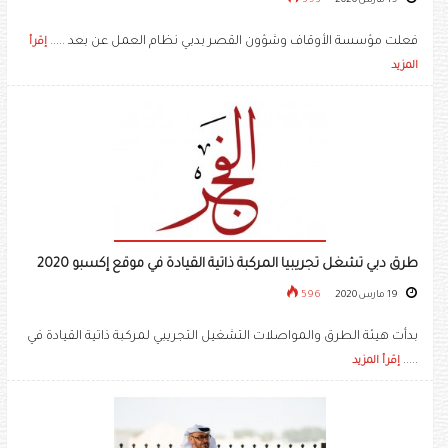
19 مارس 2020
593
فعلت مؤسسة الأوقاف وشؤون القصر بدبي نظام العمل عن بعد .....
إقرأ
المزيد
طرق دبي تشغل تجريبيا المركبة ذاتية القيادة في موقع إكسبو 2020
19 مارس 2020
596
بدأت هيئة الطرق والمواصلات التشغيل التجريبي لمركبة ذاتية القيادة في
.....
إقرأ المزيد