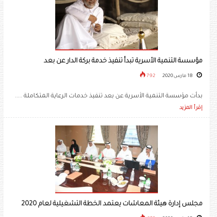
مؤسسة التنمية الأسرية تبدأ تنفيذ خدمة بركة الدار عن بعد
18 مارس 2020
792
بدأت مؤسسة التنمية الأسرية عن بعد تنفيذ خدمات الرعاية المتكاملة .....
إقرأ المزيد
مجلس إدارة هيئة المعاشات يعتمد الخطة التشغيلية لعام 2020