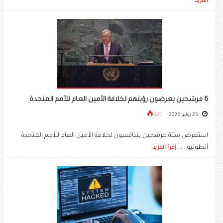
المزيد
6 مرشحين يعرضون رؤيتهم لخلافة الأمين العام للأمم المتحدة
25 يوليو 2026
471
استعرض ستة مرشحين يتنافسون لخلافة الأمين العام للأمم المتحدة
أنطونيو .....
إقرأ المزيد