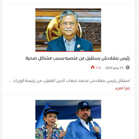
رئيس بنغلادش يستقيل من منصبه بسبب مشاكل صحية
25 يوليو 2026
278
استقال رئيس بنغلادش محمد شهاب الدين المقرّب من رئيسة الوزراء .....
إقرأ المزيد